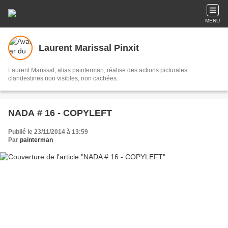
MENU
Laurent Marissal Pinxit
Laurent Marissal, alias painterman, réalise des actions picturales
clandestines non visibles, non cachées.
NADA # 16 - COPYLEFT
Publié le 23/11/2014 à 13:59
Par
painterman