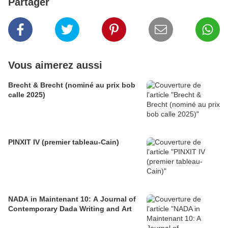
Partager
Vous aimerez aussi
Brecht & Brecht (nominé au prix bob
calle 2025)
PINXIT IV (premier tableau-Cain)
NADA in Maintenant 10: A Journal of
Contemporary Dada Writing and Art