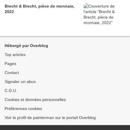
Brecht & Brecht, pièce de monnaie,
2022
Hébergé par Overblog
Top articles
Pages
Contact
Signaler un abus
C.G.U.
Cookies et données personnelles
Préférences cookies
Voir le profil de painterman sur le portail Overblog