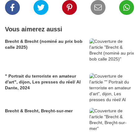
Vous aimerez aussi
Brecht & Brecht (nominé au prix bob
calle 2025)
" Portrait du terroriste en amateur
d'art", dijon, Les presses du réel/ Al
Dante, 2024
Brecht & Brecht, Breçht-sur-mer