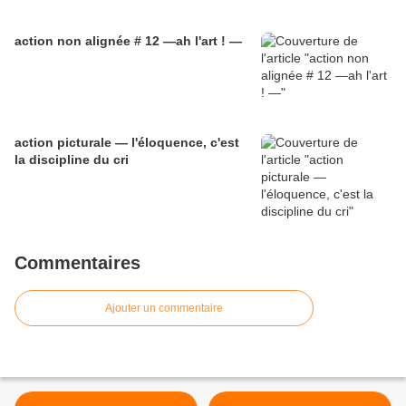
action non alignée # 12 —ah l'art ! —
action picturale — l'éloquence, c'est
la discipline du cri
Commentaires
Ajouter un commentaire