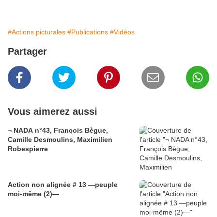
#Actions picturales
#Publications
#Vidéos
Partager
Vous aimerez aussi
¬ NADA n°43, François Bègue,
Camille Desmoulins, Maximilien
Robespierre
Action non alignée # 13 —peuple
moi-même (2)—