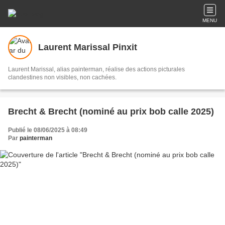
MENU
Laurent Marissal Pinxit
Laurent Marissal, alias painterman, réalise des actions picturales
clandestines non visibles, non cachées.
Brecht & Brecht (nominé au prix bob calle 2025)
Publié le 08/06/2025 à 08:49
Par
painterman