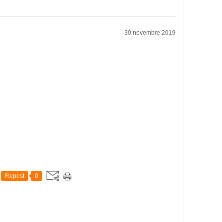
30 novembre 2019
Repost
0