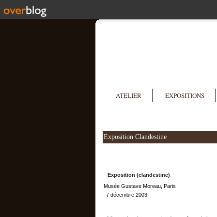
ATELIER
EXPOSITIONS
Exposition Clandestine
Exposition (clandestine)
Musée Gustave Moreau, Paris
7 décembre 2003