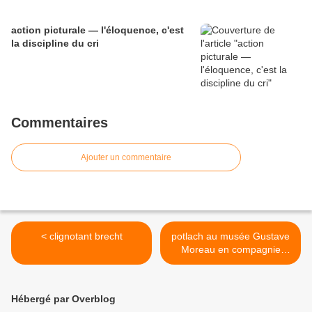
action picturale — l'éloquence, c'est
la discipline du cri
Commentaires
Ajouter un commentaire
< clignotant brecht
potlach au musée Gustave
Moreau en compagnie
d'Elisabeth Lebovici >
Hébergé par Overblog