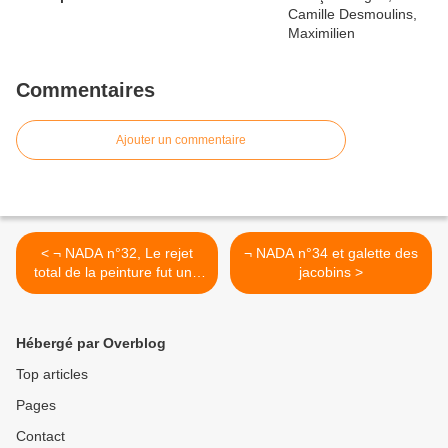
Commentaires
Ajouter un commentaire
< ¬ NADA n°32, Le rejet
¬ NADA n°34 et galette des
total de la peinture fut une
jacobins >
erreur
Hébergé par Overblog
Top articles
Pages
Contact