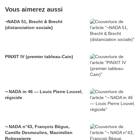
Vous aimerez aussi
¬NADA 51, Brecht & Brecht
(distanciation sociale)
PINXIT IV (premier tableau-Cain)
¬ NADA in 46 — Louis Pierre Louvel,
régicide
¬ NADA n°43, François Bègue,
Camille Desmoulins, Maximilien
Robespierre