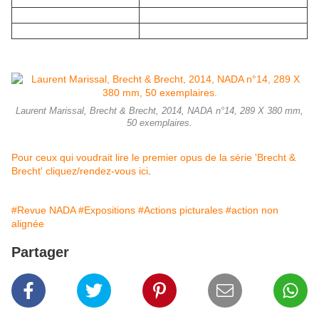
Laurent Marissal, Brecht & Brecht, 2014, NADA n°14, 289 X 380 mm,
50 exemplaires.
Pour ceux qui voudrait lire le premier opus de la série 'Brecht &
Brecht' cliquez/rendez-vous ici
.
#Revue NADA
#Expositions
#Actions picturales
#action non
alignée
Partager