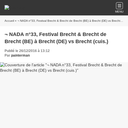
MENU
Accueil
» ¬ NADA n°33, Festival Brecht & Brecht de Brecht (BE) à Brecht (DE) vs Brecht (cuis.)
¬ NADA n°33, Festival Brecht & Brecht de
Brecht (BE) à Brecht (DE) vs Brecht (cuis.)
Publié le 26/12/2016 à 13:12
Par
painterman