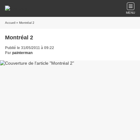
MENU
Accueil
» Montréal 2
Montréal 2
Publié le 31/05/2011 à 09:22
Par
painterman