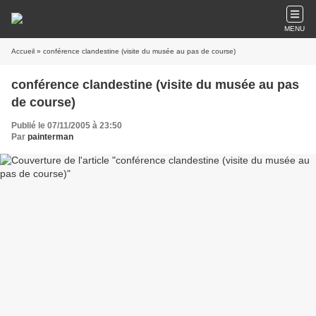
MENU
Accueil
» conférence clandestine (visite du musée au pas de course)
conférence clandestine (visite du musée au pas
de course)
Publié le 07/11/2005 à 23:50
Par
painterman