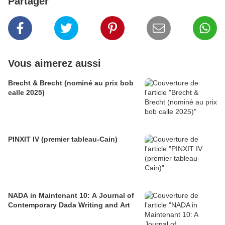
Partager
Vous aimerez aussi
Brecht & Brecht (nominé au prix bob
calle 2025)
PINXIT IV (premier tableau-Cain)
NADA in Maintenant 10: A Journal of
Contemporary Dada Writing and Art