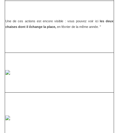
Une de ces actions est encore visible : vous pouvez voir ici
les deux
chaises dont il échange la place,
en février de la même année. "