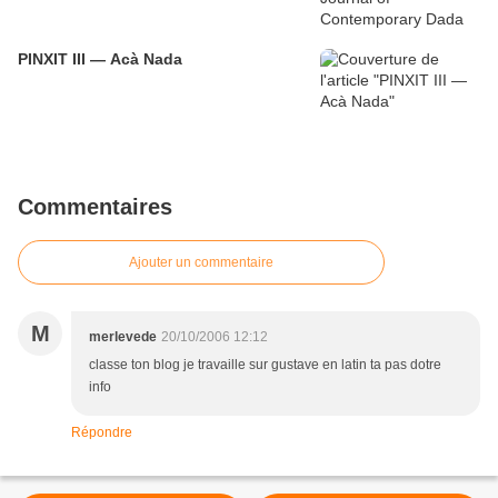
PINXIT III — Acà Nada
Commentaires
Ajouter un commentaire
M
merlevede
20/10/2006 12:12
classe ton blog je travaille sur gustave en latin ta pas dotre
info
Répondre