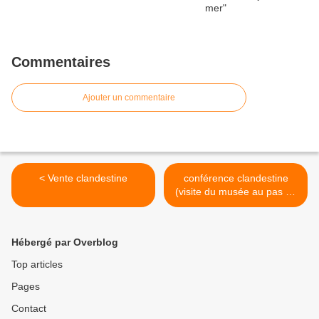
Commentaires
Ajouter un commentaire
< Vente clandestine
conférence clandestine
(visite du musée au pas de
course) >
Hébergé par Overblog
Top articles
Pages
Contact