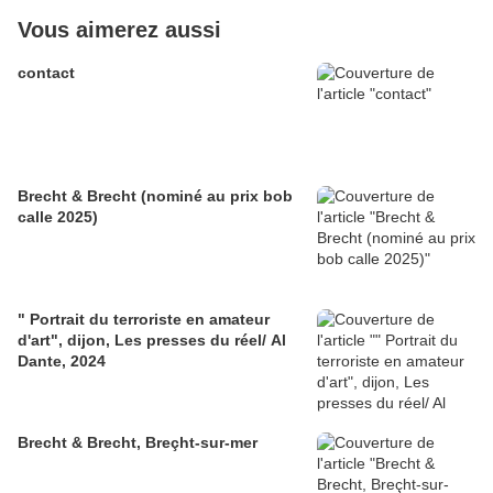
Vous aimerez aussi
contact
Brecht & Brecht (nominé au prix bob
calle 2025)
" Portrait du terroriste en amateur
d'art", dijon, Les presses du réel/ Al
Dante, 2024
Brecht & Brecht, Breçht-sur-mer