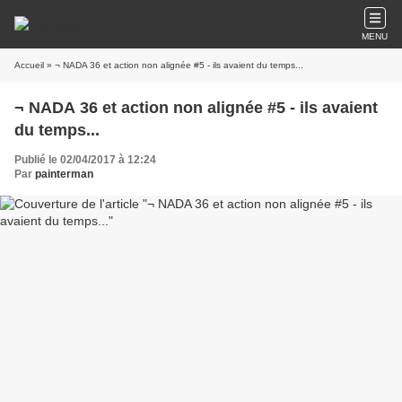
MENU
Accueil
» ¬ NADA 36 et action non alignée #5 - ils avaient du temps...
¬ NADA 36 et action non alignée #5 - ils avaient
du temps...
Publié le 02/04/2017 à 12:24
Par
painterman