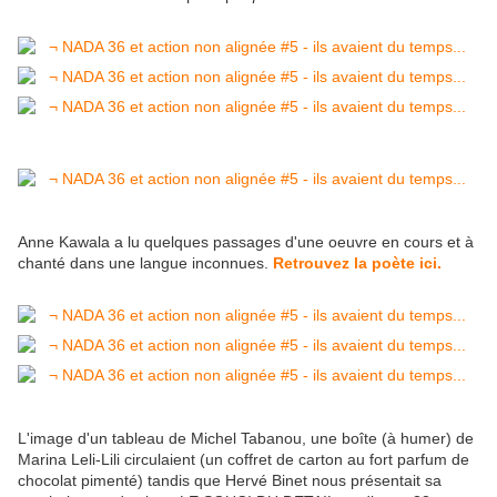
Anne Kawala a lu quelques passages d'une oeuvre en cours et à
chanté dans une langue inconnues.
Retrouvez la poète ici.
L'image d'un tableau de Michel Tabanou, une boîte (à humer) de
Marina Leli-Lili circulaient (un coffret de carton au fort parfum de
chocolat pimenté) tandis que Hervé Binet nous présentait sa