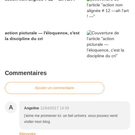
action picturale — l'éloquence, c'est
la discipline du cri
Commentaires
Ajouter un commentaire
A
Angeline
11/04/2017 14:39
j'aime me promener ici. un bel univers. vous pouvez venir
visiter mon blog.
Répondre