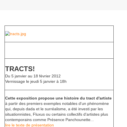
TRACTS!
Du 5 janvier au 18 février 2012
Vernissage le jeudi 5 janvier à 18h
Cette exposition propose une histoire du tract d'artiste
à partir des premiers exemples notables d'un phénomène
qui, depuis dada et le surréalisme, a été investi par les
situationnistes, Fluxus ou certains collectifs d'artistes plus
contemporains comme Présence Panchounette...
lire le texte de présentation