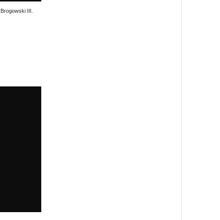
 Brogowski III.