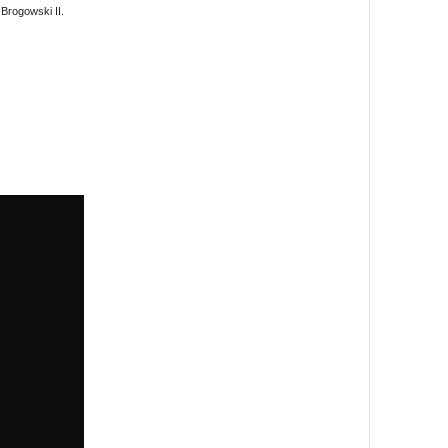
 Brogowski II.