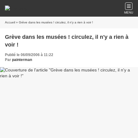
MENU
Accueil
» Grève dans les musées ! circulez, il n'y a rien à voir !
Grève dans les musées ! circulez, il n'y a rien à
voir !
Publié le 06/09/2006 à 11:22
Par
painterman