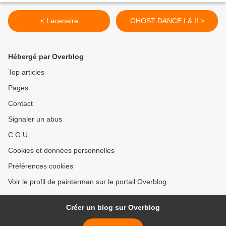
< Lacenaire
GHOST DANCE I & II >
Hébergé par Overblog
Top articles
Pages
Contact
Signaler un abus
C.G.U.
Cookies et données personnelles
Préférences cookies
Voir le profil de painterman sur le portail Overblog
Créer un blog sur Overblog