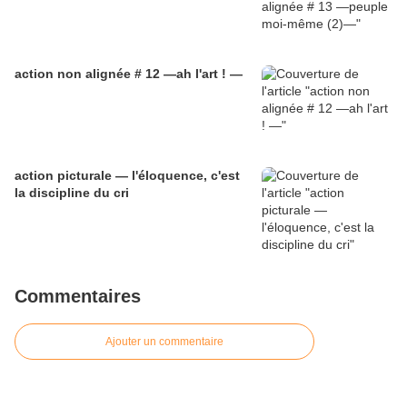
action non alignée # 12 —ah l'art ! —
action picturale — l'éloquence, c'est
la discipline du cri
Commentaires
Ajouter un commentaire