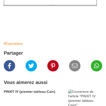
#Expositions
Partager
Vous aimerez aussi
PINXIT IV (premier tableau-Cain)