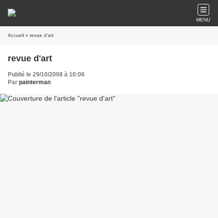
MENU
Accueil
» revue d'art
revue d'art
Publié le 29/10/2008 à 10:06
Par
painterman