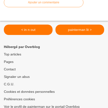
Ajouter un commentaire
< in n out
painterman lit >
Hébergé par Overblog
Top articles
Pages
Contact
Signaler un abus
C.G.U.
Cookies et données personnelles
Préférences cookies
Voir le profil de painterman sur le portail Overblog