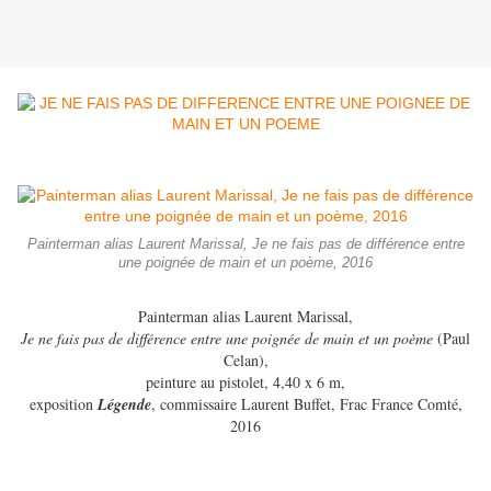
Painterman alias Laurent Marissal, Je ne fais pas de différence entre
une poignée de main et un poème, 2016
Painterman alias Laurent Marissal,
Je ne fais pas de différence entre une poignée de main et un poème
(Paul
Celan),
peinture au pistolet, 4,40 x 6 m,
exposition
Légende
, commissaire Laurent Buffet, Frac France Comté,
2016