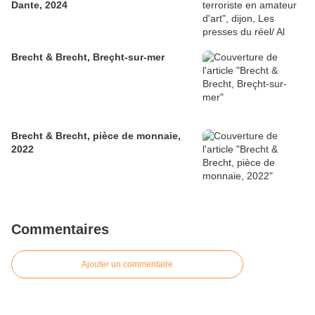
Dante, 2024
Brecht & Brecht, Breçht-sur-mer
Brecht & Brecht, pièce de monnaie,
2022
Commentaires
Ajouter un commentaire