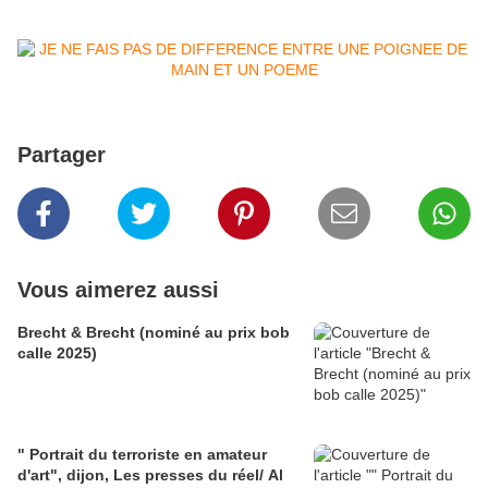
Partager
Vous aimerez aussi
Brecht & Brecht (nominé au prix bob
calle 2025)
" Portrait du terroriste en amateur
d'art", dijon, Les presses du réel/ Al