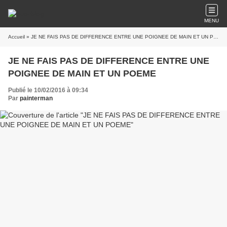
MENU
Accueil
» JE NE FAIS PAS DE DIFFERENCE ENTRE UNE POIGNEE DE MAIN ET UN POEME
JE NE FAIS PAS DE DIFFERENCE ENTRE UNE
POIGNEE DE MAIN ET UN POEME
Publié le 10/02/2016 à 09:34
Par
painterman