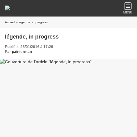
MENU
Accueil
» légende, in progress
légende, in progress
Publié le 28/01/2016 à 17:29
Par
painterman