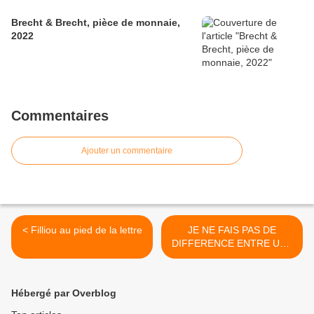
Brecht & Brecht, pièce de monnaie,
2022
Commentaires
Ajouter un commentaire
< Filliou au pied de la lettre
JE NE FAIS PAS DE
DIFFERENCE ENTRE UNE
POIGNEE DE MAIN ET UN
POEME >
Hébergé par Overblog