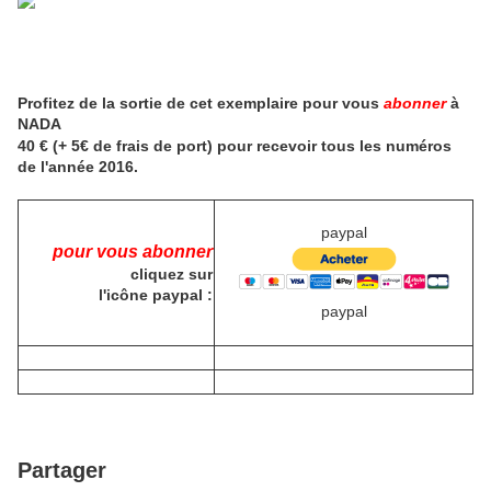
Profitez de la sortie de cet exemplaire pour vous
abonner
à
NADA
40 € (+ 5€ de frais de port) pour recevoir tous les numéros
de l'année 2016.
paypal
pour vous abonner
cliquez sur
l'icône paypal :
paypal
Partager