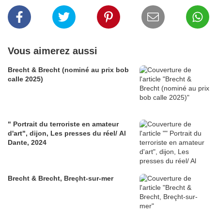
Vous aimerez aussi
Brecht & Brecht (nominé au prix bob
calle 2025)
" Portrait du terroriste en amateur
d'art", dijon, Les presses du réel/ Al
Dante, 2024
Brecht & Brecht, Breçht-sur-mer