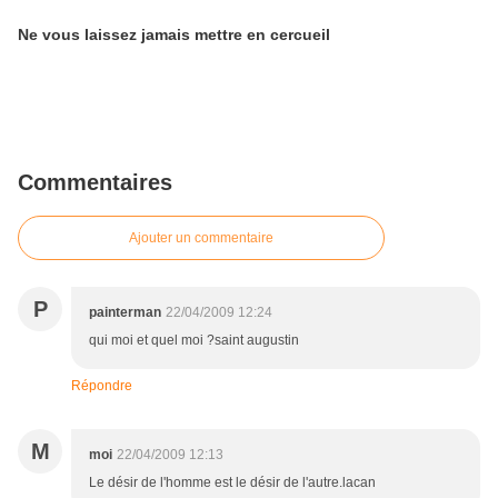
Ne vous laissez jamais mettre en cercueil
Commentaires
Ajouter un commentaire
P
painterman
22/04/2009 12:24
qui moi et quel moi ?saint augustin
Répondre
M
moi
22/04/2009 12:13
Le désir de l'homme est le désir de l'autre.lacan