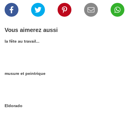
Vous aimerez aussi
la fête au travail...
musure et peintrique
Eldorado