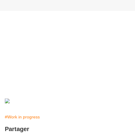
#Work in progress
Partager