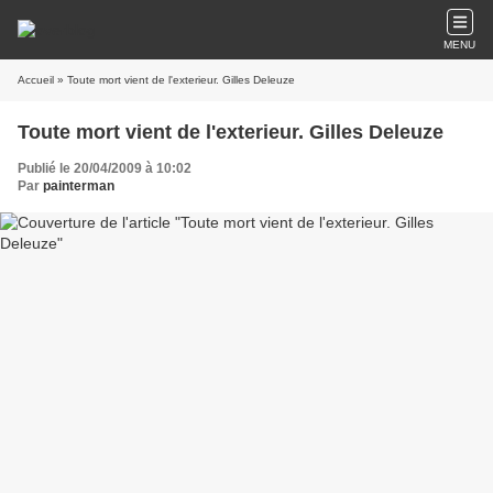
MENU
Accueil
» Toute mort vient de l'exterieur. Gilles Deleuze
Toute mort vient de l'exterieur. Gilles Deleuze
Publié le 20/04/2009 à 10:02
Par
painterman