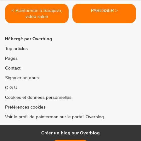
< Painterman à Sarajevo,
PARESSER >
vidéo salon
Hébergé par Overblog
Top articles
Pages
Contact
Signaler un abus
C.G.U.
Cookies et données personnelles
Préférences cookies
Voir le profil de painterman sur le portail Overblog
Créer un blog sur Overblog