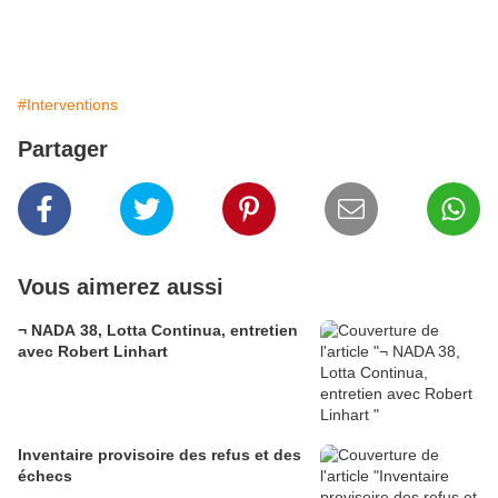
#Interventions
Partager
Vous aimerez aussi
¬ NADA 38, Lotta Continua, entretien
avec Robert Linhart
Inventaire provisoire des refus et des
échecs