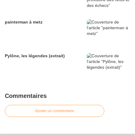
painterman à metz
Pylône, les légendes (extrait)
Commentaires
Ajouter un commentaire