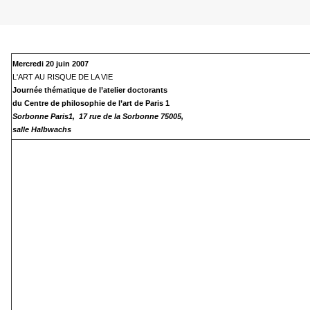
Mercredi 20 juin 2007
L'ART AU RISQUE DE LA VIE
Journée thématique de l’atelier doctorants
du Centre de philosophie de l’art de Paris 1
Sorbonne Paris1,
17 rue de la Sorbonne 75005,
salle Halbwachs