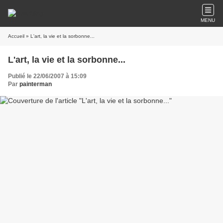
MENU
Accueil
» L'art, la vie et la sorbonne...
L'art, la vie et la sorbonne...
Publié le 22/06/2007 à 15:09
Par
painterman