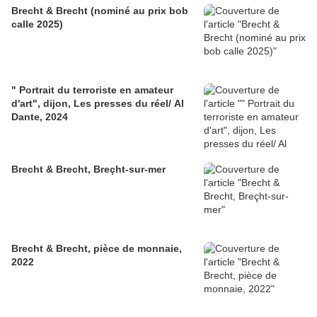
Brecht & Brecht (nominé au prix bob
calle 2025)
" Portrait du terroriste en amateur
d'art", dijon, Les presses du réel/ Al
Dante, 2024
Brecht & Brecht, Breçht-sur-mer
Brecht & Brecht, pièce de monnaie,
2022