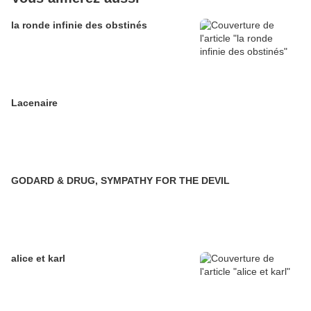
la ronde infinie des obstinés
Lacenaire
GODARD & DRUG, SYMPATHY FOR THE DEVIL
alice et karl