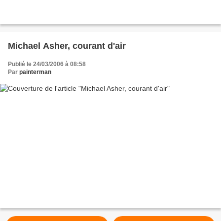
Michael Asher, courant d'air
Publié le 24/03/2006 à 08:58
Par
painterman