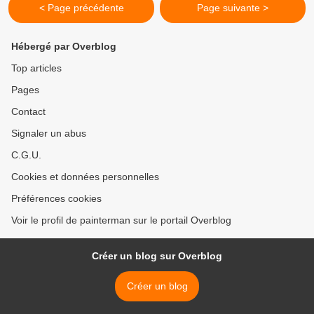
< Page précédente
Page suivante >
Hébergé par Overblog
Top articles
Pages
Contact
Signaler un abus
C.G.U.
Cookies et données personnelles
Préférences cookies
Voir le profil de painterman sur le portail Overblog
Créer un blog sur Overblog
Créer un blog