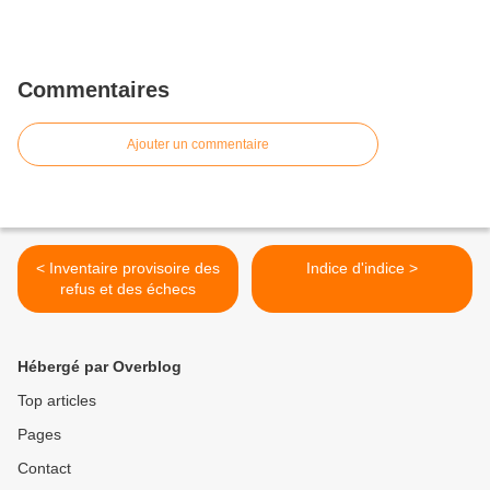
Commentaires
Ajouter un commentaire
< Inventaire provisoire des
Indice d'indice >
refus et des échecs
Hébergé par Overblog
Top articles
Pages
Contact