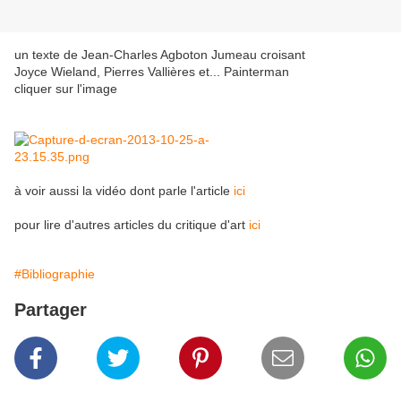
un texte de Jean-Charles Agboton Jumeau croisant
Joyce Wieland, Pierres Vallières et... Painterman
cliquer sur l'image
à voir aussi la vidéo dont parle l'article
ici
pour lire d'autres articles du critique d'art
ici
#Bibliographie
Partager