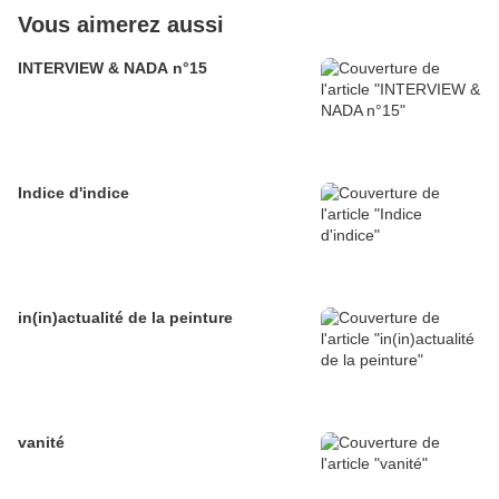
Vous aimerez aussi
INTERVIEW & NADA n°15
Indice d'indice
in(in)actualité de la peinture
vanité