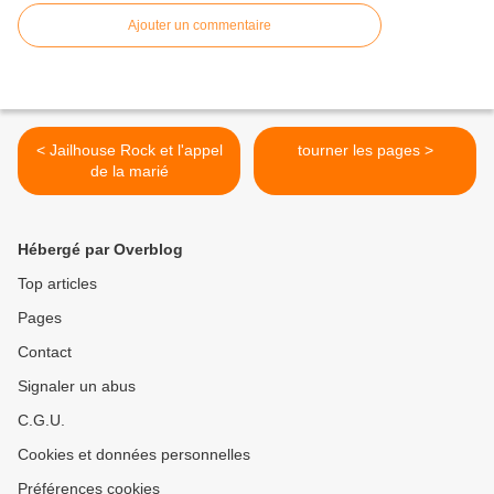
Ajouter un commentaire
< Jailhouse Rock et l'appel
tourner les pages >
de la marié
Hébergé par Overblog
Top articles
Pages
Contact
Signaler un abus
C.G.U.
Cookies et données personnelles
Préférences cookies