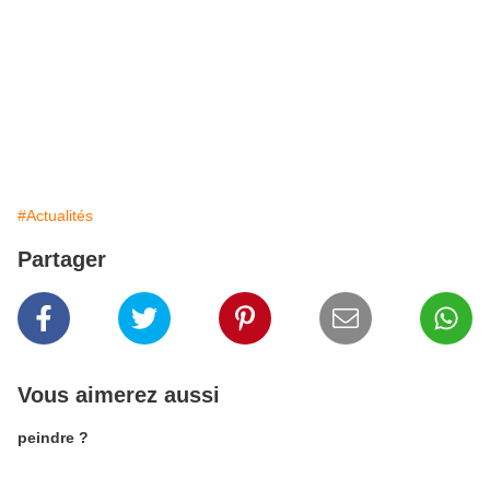
#Actualités
Partager
Vous aimerez aussi
peindre ?