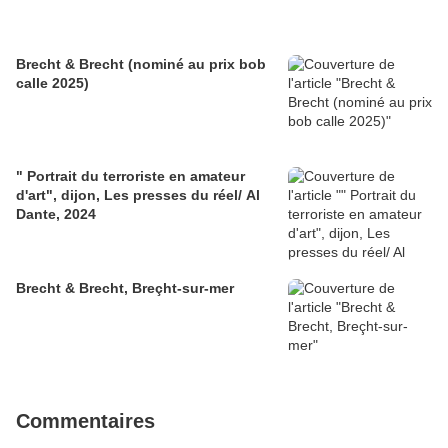
Brecht & Brecht (nominé au prix bob
calle 2025)
" Portrait du terroriste en amateur
d'art", dijon, Les presses du réel/ Al
Dante, 2024
Brecht & Brecht, Breçht-sur-mer
Commentaires