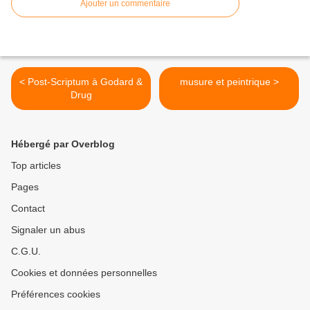
Ajouter un commentaire
< Post-Scriptum à Godard &
musure et peintrique >
Drug
Hébergé par Overblog
Top articles
Pages
Contact
Signaler un abus
C.G.U.
Cookies et données personnelles
Préférences cookies