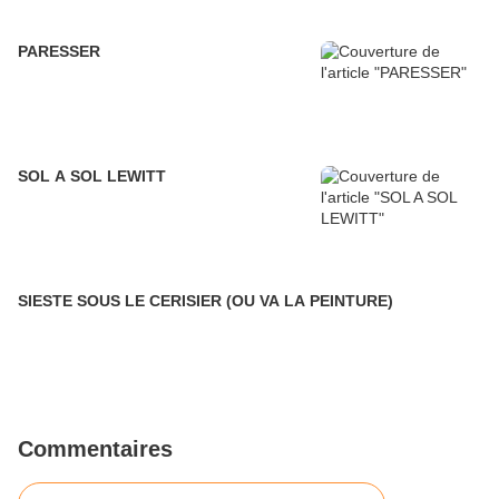
PARESSER
SOL A SOL LEWITT
SIESTE SOUS LE CERISIER (OU VA LA PEINTURE)
Commentaires