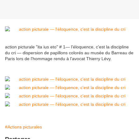
action picturale "ita ius eto" # 1— l'éloquence, c'est la discipline
du cri — dispersion de papillons colorés au musée du Barreau de
Paris lors de l'hommage rendu à l'avocat Thierry Lévy.
#Actions picturales