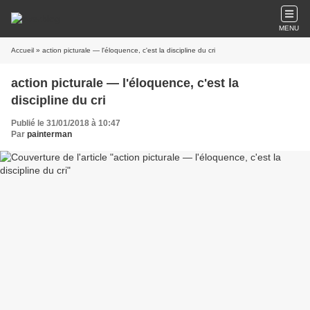
MENU
Accueil
» action picturale — l'éloquence, c'est la discipline du cri
action picturale — l'éloquence, c'est la
discipline du cri
Publié le 31/01/2018 à 10:47
Par
painterman