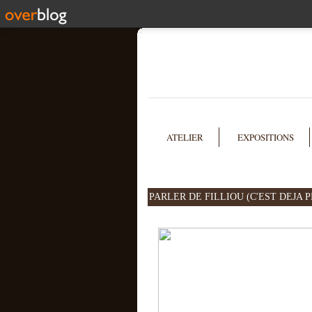
ATELIER
EXPOSITIONS
PARLER DE FILLIOU (C'EST DEJA 