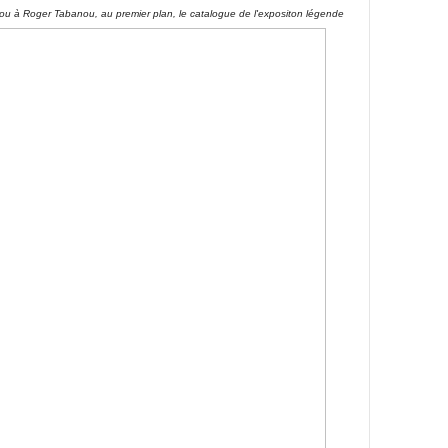
lliou à Roger Tabanou, au premier plan, le catalogue de l'expositon légende