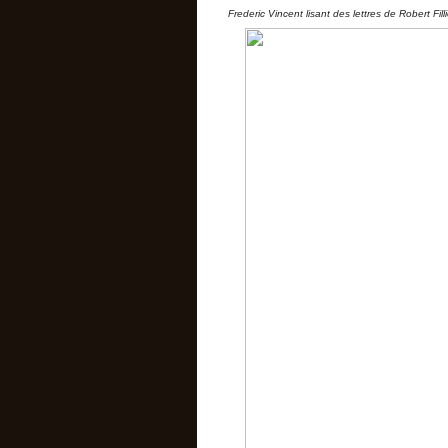
Frederic Vincent lisant des lettres de Robert Fi